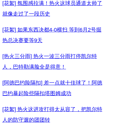
[花絮] 氛围感拉满！热火这球员通道太帅了
就像走过了一段历史
[花絮] 如果东西决都4-0横扫 等到6月2号掘
热总决赛要等9天
[热火三分雨] 热火一波三分雨打停凯尔特
人，巴特勒满脸全是得意！
[阿德巴约险隔扣] 差一点就十佳球了！阿德
巴约暴起险些隔扣塔图姆成功
[花絮] 热火这进攻打得太从容了，把凯尔特
人的防守遛的团团转