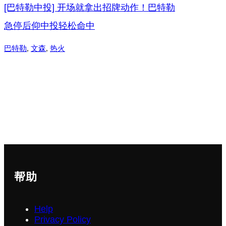
[巴特勒中投] 开场就拿出招牌动作！巴特勒
急停后仰中投轻松命中
巴特勒
, 
文森
, 
热火
帮助
Help
Privacy Policy