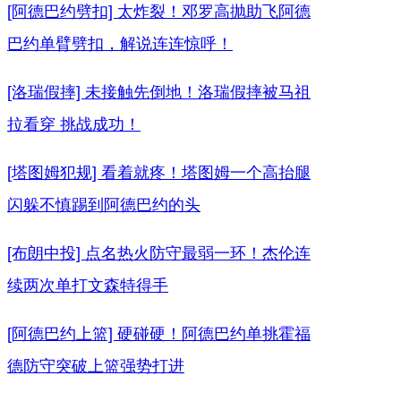
[阿德巴约劈扣] 太炸裂！邓罗高抛助飞阿德
巴约单臂劈扣，解说连连惊呼！
[洛瑞假摔] 未接触先倒地！洛瑞假摔被马祖
拉看穿 挑战成功！
[塔图姆犯规] 看着就疼！塔图姆一个高抬腿
闪躲不慎踢到阿德巴约的头
[布朗中投] 点名热火防守最弱一环！杰伦连
续两次单打文森特得手
[阿德巴约上篮] 硬碰硬！阿德巴约单挑霍福
德防守突破上篮强势打进