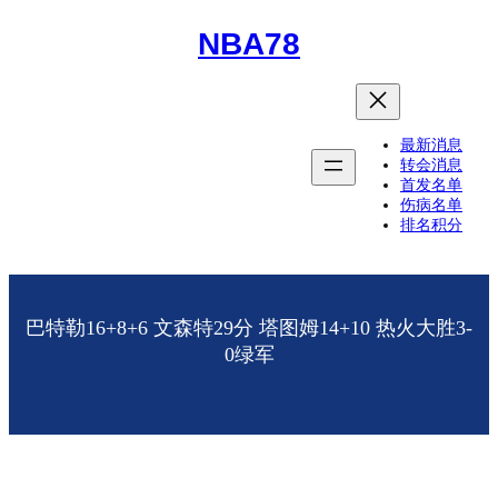
NBA78
最新消息
转会消息
首发名单
伤病名单
排名积分
巴特勒16+8+6 文森特29分 塔图姆14+10 热火大胜3-
0绿军