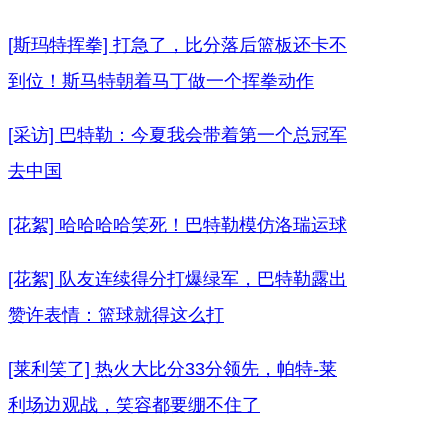
[斯玛特挥拳] 打急了，比分落后篮板还卡不
到位！斯马特朝着马丁做一个挥拳动作
[采访] 巴特勒：今夏我会带着第一个总冠军
去中国
[花絮] 哈哈哈哈笑死！巴特勒模仿洛瑞运球
[花絮] 队友连续得分打爆绿军，巴特勒露出
赞许表情：篮球就得这么打
[莱利笑了] 热火大比分33分领先，帕特-莱
利场边观战，笑容都要绷不住了