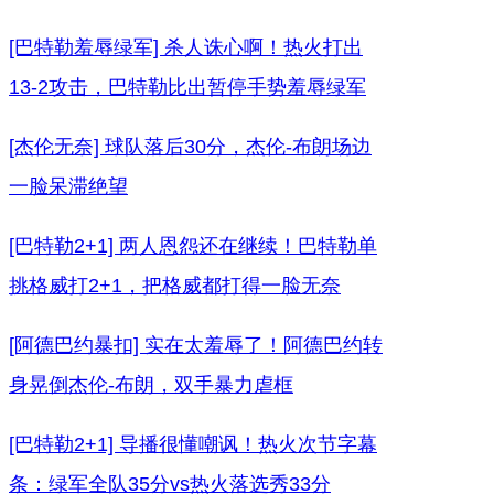
[巴特勒羞辱绿军] 杀人诛心啊！热火打出
13-2攻击，巴特勒比出暂停手势羞辱绿军
[杰伦无奈] 球队落后30分，杰伦-布朗场边
一脸呆滞绝望
[巴特勒2+1] 两人恩怨还在继续！巴特勒单
挑格威打2+1，把格威都打得一脸无奈
[阿德巴约暴扣] 实在太羞辱了！阿德巴约转
身晃倒杰伦-布朗，双手暴力虐框
[巴特勒2+1] 导播很懂嘲讽！热火次节字幕
条：绿军全队35分vs热火落选秀33分