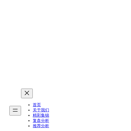
首页
关于我们
精彩集锦
复盘分析
推荐分析