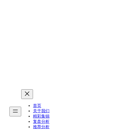
首页
关于我们
精彩集锦
复盘分析
推荐分析